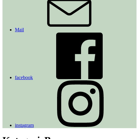
Mail
facebook
instagram