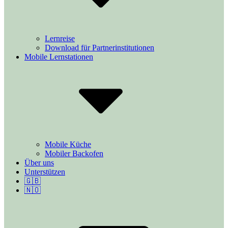
Lernreise
Download für Partnerinstitutionen
Mobile Lernstationen
Mobile Küche
Mobiler Backofen
Über uns
Unterstützen
🇬🇧
🇳🇴