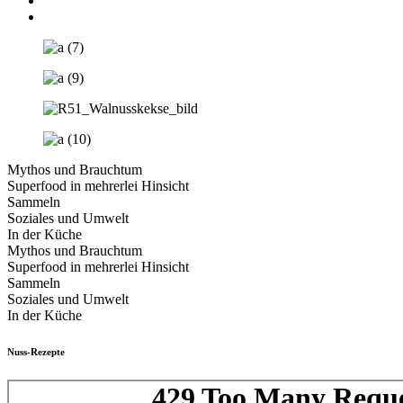
Mythos und Brauchtum
Superfood in mehrerlei Hinsicht
Sammeln
Soziales und Umwelt
In der Küche
Mythos und Brauchtum
Superfood in mehrerlei Hinsicht
Sammeln
Soziales und Umwelt
In der Küche
Nuss-Rezepte