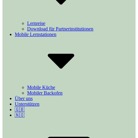
Lernreise
Download für Partnerinstitutionen
Mobile Lernstationen
Mobile Küche
Mobiler Backofen
Über uns
Unterstützen
🇬🇧
🇳🇴