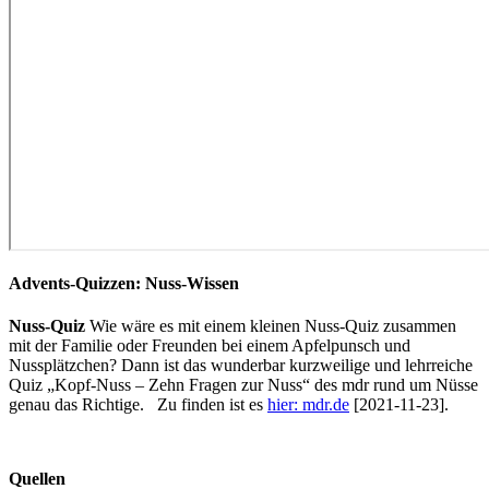
Advents-Quizzen: Nuss-Wissen
Nuss-Quiz
Wie wäre es mit einem kleinen Nuss-Quiz zusammen
mit der Familie oder Freunden bei einem Apfelpunsch und
Nussplätzchen? Dann ist das wunderbar kurzweilige und lehrreiche
Quiz „Kopf-Nuss – Zehn Fragen zur Nuss“ des mdr rund um Nüsse
genau das Richtige. Zu finden ist es
hier: mdr.de
[2021-11-23].
Quellen